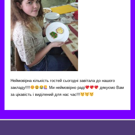
Неймовірна кількість гостей сьогодні завітала до нашого
закладу!!!!
Ми неймовірно раді
дякуємо Вам
за цікавість і виділений для нас час!!!