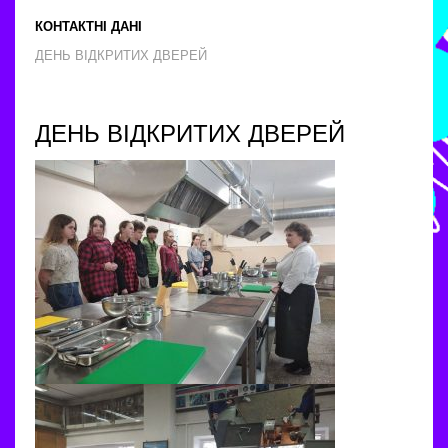
КОНТАКТНІ ДАНІ
ДЕНЬ ВІДКРИТИХ ДВЕРЕЙ
ДЕНЬ ВІДКРИТИХ ДВЕРЕЙ