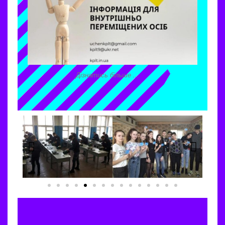
Дізнатись більше ...