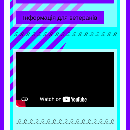
Інформація для ветеранів