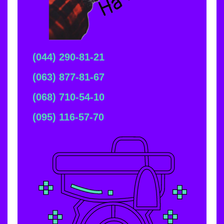
(044) 290-81-21
(063) 877-81-67
(068) 710-54-10
(095) 116-57-70