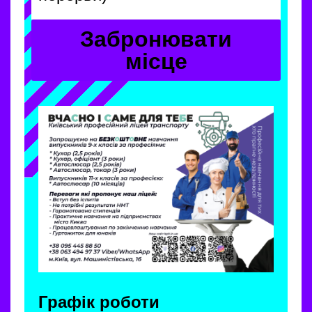
Забронювати
місце
Графік роботи