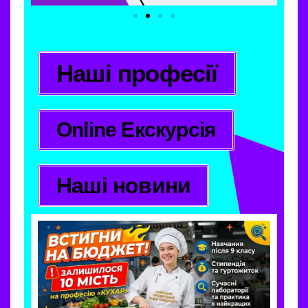
Наші професії
Online Екскурсія
Наші новини