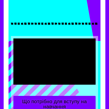
Що потрібно для вступу на
навчання