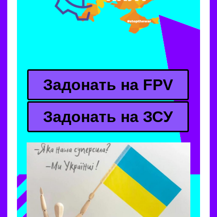
Задонать на FPV
Задонать на ЗСУ