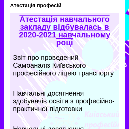
Атестація професій
Атестація навчального
закладу відбувалась в
2020-2021 навчальному
році
Звіт про проведений
Самоаналіз Київського
професійного ліцею транспорту
Навчальні досягнення
здобувачів освіти з професійно-
практичної підготовки
Навчальні досягнення