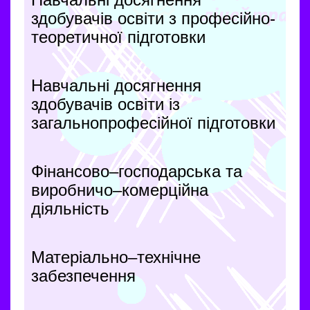
здобувачів освіти з професійно-
теоретичної підготовки
Навчальні досягнення
здобувачів освіти із
загальнопрофесійної підготовки
Фінансово–господарська та
виробничо–комерційна
діяльність
Матеріально–технічне
забезпечення