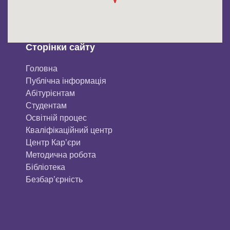
Сторінки сайту
Головна
Публічна інформація
Aбітурієнтaм
Студентам
Освітній процес
Кваліфікаційний центр
Центр Кар’єри
Методична робота
Бібліотека
Безбар’єрність