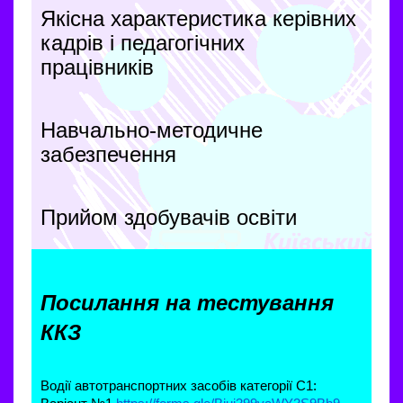
Якісна характеристика керівних
кадрів і педагогічних
працівників
Навчально-методичне
забезпечення
Прийом здобувачів освіти
Посилання на тестування 
ККЗ
Водії автотранспортних засобів категорії С1: