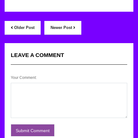
Older Post
Newer Post
LEAVE A COMMENT
Your Comment: