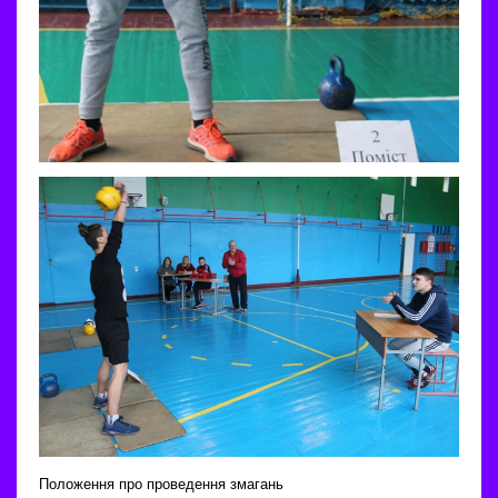
Положення про проведення змагань