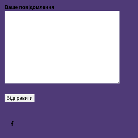
Ваше повідомлення