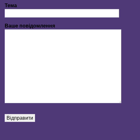
Тема
Ваше повідомлення