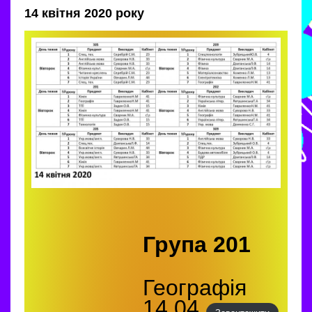
14 квітня 2020 року
Група 201
Географія
14.04