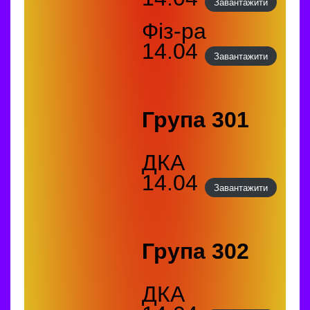
Завантажити
Фіз-ра
14.04
Завантажити
Група 301
ДКА
14.04
Завантажити
Група 302
ДКА