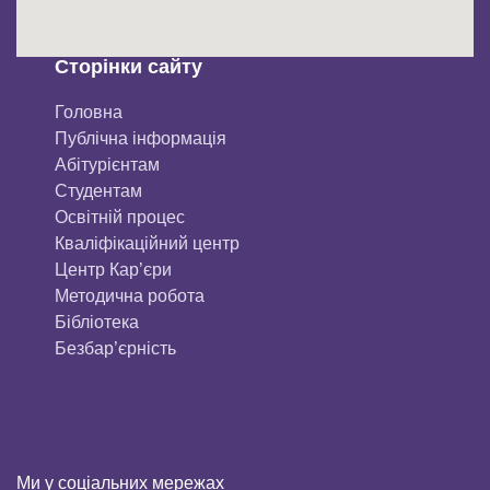
Сторінки сайту
Головна
Публічна інформація
Aбітурієнтaм
Студентам
Освітній процес
Кваліфікаційний центр
Центр Кар’єри
Методична робота
Бібліотека
Безбар’єрність
Ми у соціальних мережах