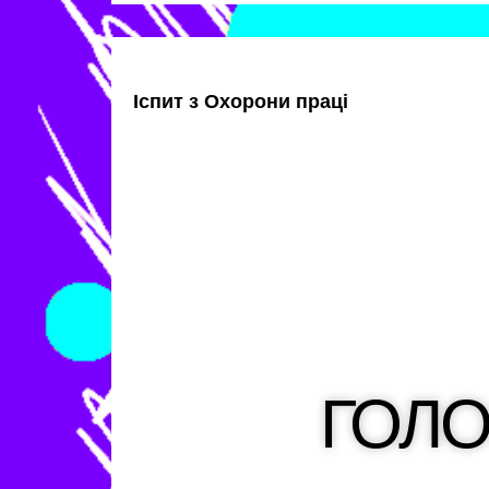
Іспит з Охорони праці
ГОЛО