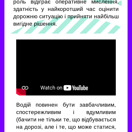
роль відіграє оперативне мислення,
здатність у найкоротший час оцінити
дорожню ситуацію і прийняти найбільш
вигідне рішення.
Водій повинен бути завбачливим,
спостережливим і вдумливим
(бачити не тільки те, що відбувається
на дорозі, але і те, що може статися,