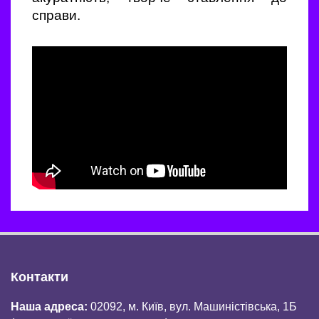
справи.
Контакти
Наша адреса:
02092, м. Київ, вул. Машиністівська, 1Б