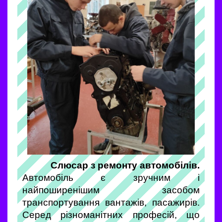
Слюсар з ремонту автомобілів.
Автомобіль є зручним і
найпоширенішим засобом
транспортування вантажів, пасажирів.
Серед різноманітних професій, що