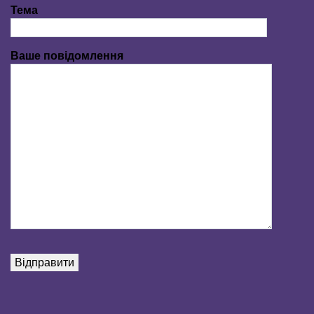
Тема
Ваше повідомлення