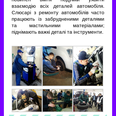
взаємодію всіх деталей автомобіля.
Слюсарі з ремонту автомобілів часто
працюють із забрудненими деталями
та мастильними матеріалами;
піднімають важкі деталі та інструменти.