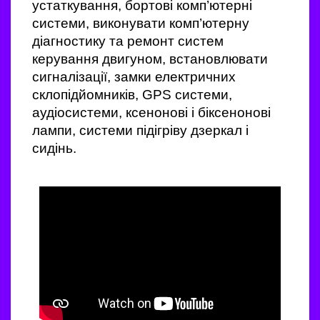
устаткування, бортові комп’ютерні
системи, виконувати комп’ютерну
діагностику та ремонт систем
керування двигуном, встановлювати
сигналізації, замки електричних
склопідйомників, GPS системи,
аудіосистеми, ксенонові і біксенонові
лампи, системи підігріву дзеркал і
сидінь.