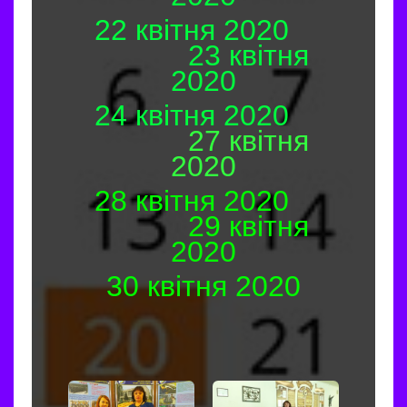
22 квітня 2020
23 квітня
2020
24 квітня 2020
27 квітня
2020
28 квітня 2020
29 квітня
2020
30 квітня 2020