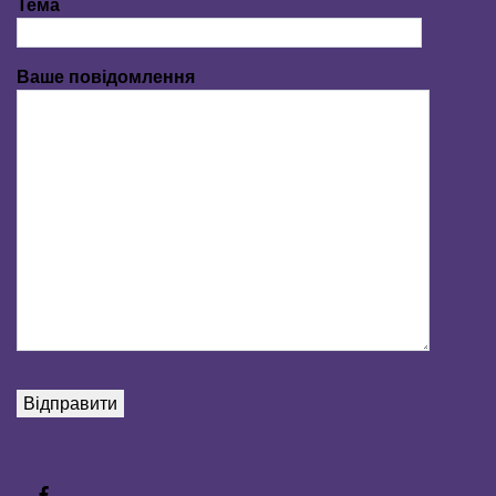
Тема
Ваше повідомлення