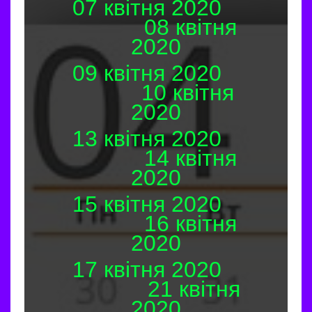
07 квітня 2020
08 квітня
2020
09 квітня 2020
10 квітня
2020
13 квітня 2020
14 квітня
2020
15 квітня 2020
16 квітня
2020
17 квітня 2020
21 квітня
2020