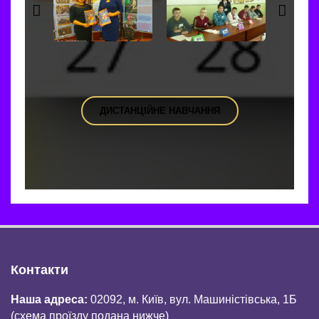
ДИСТАНЦІЙНЕ НАВЧАННЯ
Контакти
Наша адреса:
02092, м. Київ, вул. Машиністівська, 1Б
(схема проїзду подана нижче)