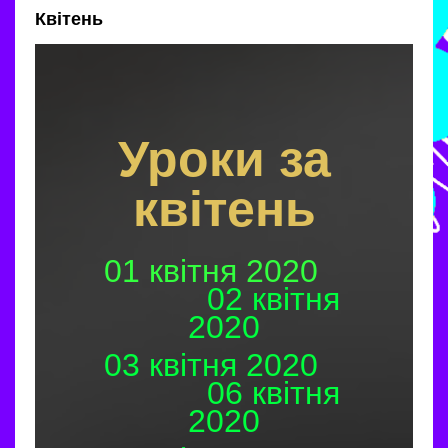
Квітень
Уроки за
квітень
01 квітня 2020
02 квітня
2020
03 квітня 2020
06 квітня
2020