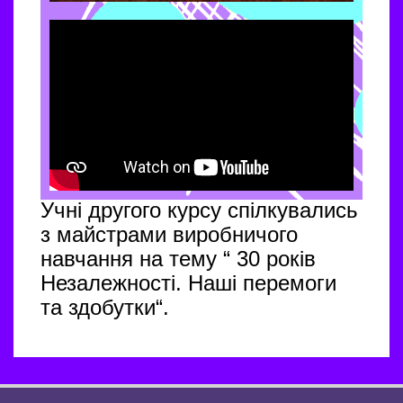
Учні другого курсу спілкувались
з майстрами виробничого
навчання на тему “
30 років
Незалежності. Наші перемоги
та здобутки
“.