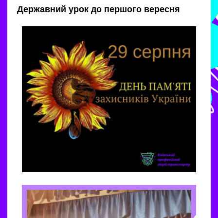
Державний урок до першого вересня