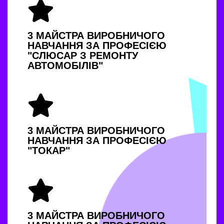
3 МАЙСТРА ВИРОБНИЧОГО
НАВЧАННЯ ЗА ПРОФЕСІЄЮ
"СЛЮСАР З РЕМОНТУ
АВТОМОБІЛІВ"
3 МАЙСТРА ВИРОБНИЧОГО
НАВЧАННЯ ЗА ПРОФЕСІЄЮ
"ТОКАР"
3 МАЙСТРА ВИРОБНИЧОГО