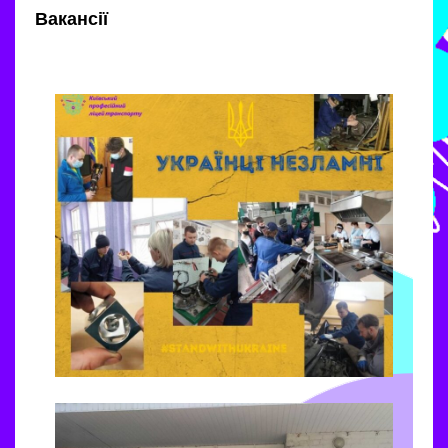
Вакансії