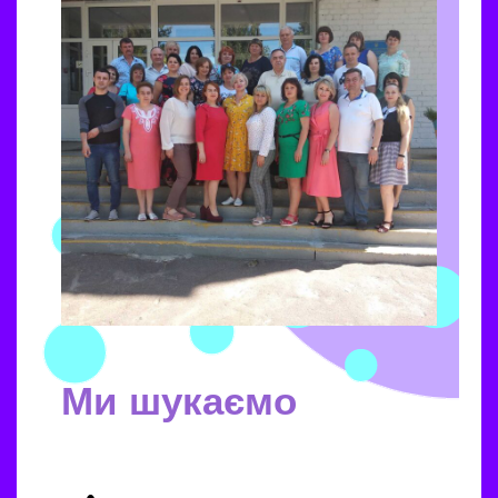
Ми шукаємо