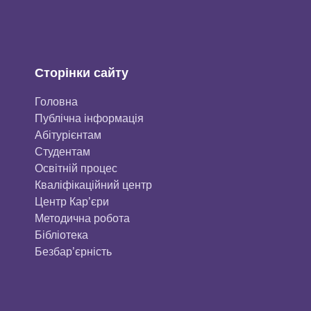
Сторінки сайту
Головна
Публічна інформація
Aбітурієнтaм
Студентам
Освітній процес
Кваліфікаційний центр
Центр Кар’єри
Методична робота
Бібліотека
Безбар’єрність