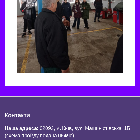
Контакти
Наша адреса:
02092, м. Київ, вул. Машиністівська, 1Б
(схема проїзду подана нижче)