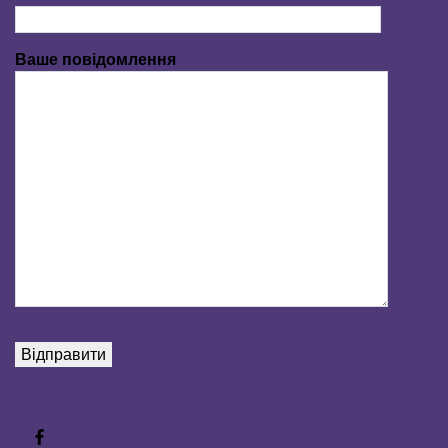
Ваше повідомлення