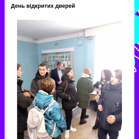
День відкритих дверей