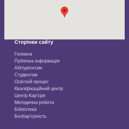
Сторінки сайту
Головна
Публічна інформація
Aбітурієнтaм
Студентам
Освітній процес
Кваліфікаційний центр
Центр Кар’єри
Методична робота
Бібліотека
Безбар’єрність