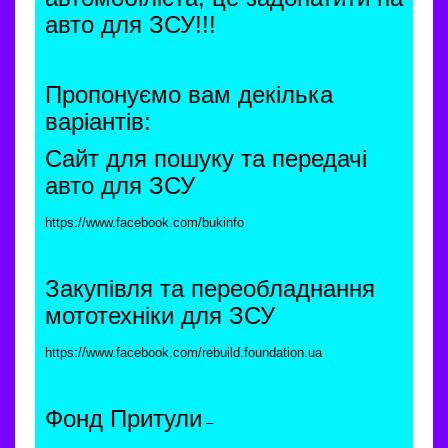
авто для ЗСУ!!!
Пропонуємо вам декілька
варіантів:
Сайт для пошуку та передачі
авто для ЗСУ
https://www.facebook.com/bukinfo
Закупівля та переобладнання
мототехніки для ЗСУ
https://www.facebook.com/rebuild.foundation.ua
Фонд Притули
–