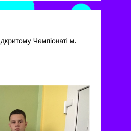
ідкритому Чемпіонаті м.