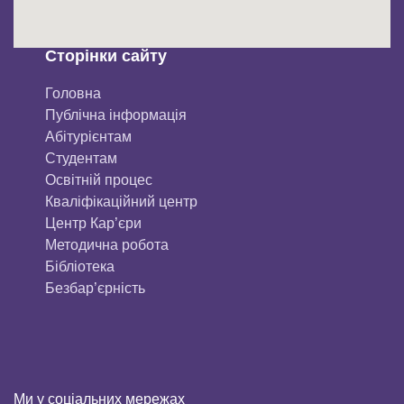
Сторінки сайту
Головна
Публічна інформація
Aбітурієнтaм
Студентам
Освітній процес
Кваліфікаційний центр
Центр Кар’єри
Методична робота
Бібліотека
Безбар’єрність
Ми у соціальних мережах