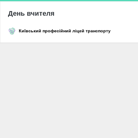
День вчителя
Київський професійний ліцей транспорту